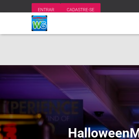
ENTRAR
CADASTRE-SE
HalloweenM