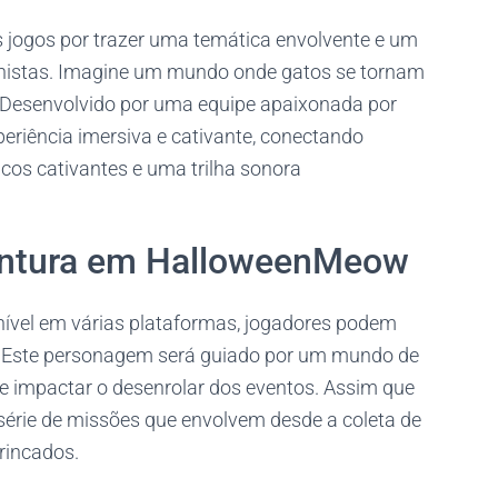
jogos por trazer uma temática envolvente e um
onistas. Imagine um mundo onde gatos se tornam
. Desenvolvido por uma equipe apaixonada por
eriência imersiva e cativante, conectando
ficos cativantes e uma trilha sonora
ntura em HalloweenMeow
onível em várias plataformas, jogadores podem
no. Este personagem será guiado por um mundo de
de impactar o desenrolar dos eventos. Assim que
 série de missões que envolvem desde a coleta de
trincados.