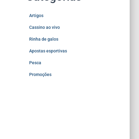
Artigos
Cassino ao vivo
Rinha de galos
Apostas esportivas
Pesca
Promoções