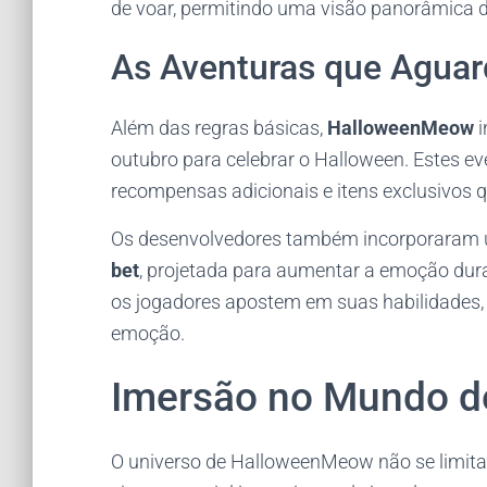
de voar, permitindo uma visão panorâmica d
As Aventuras que Agua
Além das regras básicas,
HalloweenMeow
i
outubro para celebrar o Halloween. Estes e
recompensas adicionais e itens exclusivos 
Os desenvolvedores também incorporaram 
bet
, projetada para aumentar a emoção dura
os jogadores apostem em suas habilidades,
emoção.
Imersão no Mundo 
O universo de HalloweenMeow não se limita 