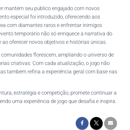
er mantém seu público engajado com novos
to especial foi introduzido, oferecendo aos
ea com diamantes raros e enfrentar inimigos
vento temporário não só enriquece a narrativa do
o oferecer novos objetivos e histórias únicas.
as comunidades florescem, ampliando o universo de
as criativas. Com cada atualização, o jogo não
mas também refina a experiência geral com base nas
tura, estratégia e competição, promete continuar a
endo uma experiência de jogo que desafia e inspira.