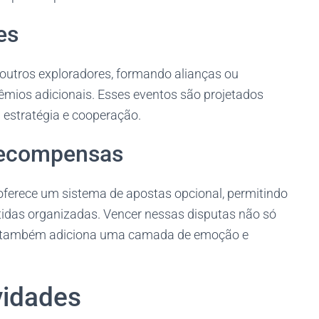
es
utros exploradores, formando alianças ou
mios adicionais. Esses eventos são projetados
 estratégia e cooperação.
Recompensas
oferece um sistema de apostas opcional, permitindo
idas organizadas. Vencer nessas disputas não só
s também adiciona uma camada de emoção e
vidades