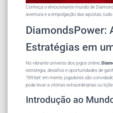
Conheça o emocionante mundo de Diamonds
aventura e a empolgação das apostas, tudo
DiamondsPower: A
Estratégias em u
No vibrante universo dos jogos online,
Diam
estratégia, desafios e oportunidades de ga
789 bet' em mente, jogadores são convida
pode levar a vitórias extraordinárias ou liçõ
Introdução ao Mund