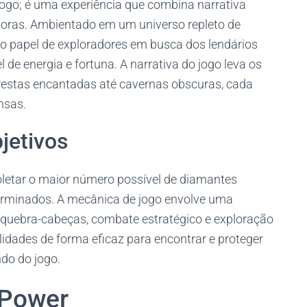
go; é uma experiência que combina narrativa
oras. Ambientado em um universo repleto de
o papel de exploradores em busca dos lendários
de energia e fortuna. A narrativa do jogo leva os
orestas encantadas até cavernas obscuras, cada
nsas.
jetivos
letar o maior número possível de diamantes
erminados. A mecânica de jogo envolve uma
 quebra-cabeças, combate estratégico e exploração
lidades de forma eficaz para encontrar e proteger
do do jogo.
sPower