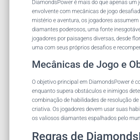
DiamondsPower é mais do que apenas um jo
envolvente com mecânicas de jogo desafiad
mistério e aventura, os jogadores assumem 
diamantes poderosos, uma fonte inesgotável 
jogadores por paisagens diversas, desde fl
uma com seus próprios desafios e recompe
Mecânicas de Jogo e Ob
O objetivo principal em DiamondsPower é co
enquanto supera obstáculos e inimigos det
combinação de habilidades de resolução de
criativa. Os jogadores devem usar suas habi
os valiosos diamantes espalhados pelo mun
Regras de Diamond