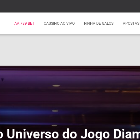
AA 789 BET
CASSINO AO VIVO
RINHA DE GALOS
APOSTAS
o Universo do Jogo Di