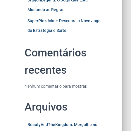
DragonLegend: O Jogo Que Está
Mudando as Regras
SuperPinkJoker: Descubra o Novo Jogo
de Estratégia e Sorte
Comentários
recentes
Nenhum comentário para mostrar.
Arquivos
BeautyAndTheKingdom: Mergulhe no