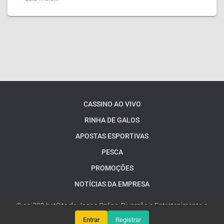
CASSINO AO VIVO
RINHA DE GALOS
APOSTAS ESPORTIVAS
PESCA
PROMOÇÕES
NOTÍCIAS DA EMPRESA
© aa 789 betSite de Jogos Online: Diversão e Entretenimento a
Qualquer Hora
Mapa do site do Google
Entrar
Registrar