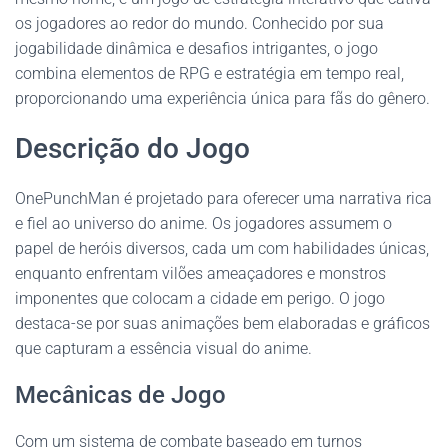
os jogadores ao redor do mundo. Conhecido por sua
jogabilidade dinâmica e desafios intrigantes, o jogo
combina elementos de RPG e estratégia em tempo real,
proporcionando uma experiência única para fãs do gênero.
Descrição do Jogo
OnePunchMan é projetado para oferecer uma narrativa rica
e fiel ao universo do anime. Os jogadores assumem o
papel de heróis diversos, cada um com habilidades únicas,
enquanto enfrentam vilões ameaçadores e monstros
imponentes que colocam a cidade em perigo. O jogo
destaca-se por suas animações bem elaboradas e gráficos
que capturam a essência visual do anime.
Mecânicas de Jogo
Com um sistema de combate baseado em turnos