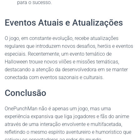
para o sucesso.
Eventos Atuais e Atualizações
O jogo, em constante evolução, recebe atualizações
regulares que introduzem novos desafios, heróis e eventos
especiais. Recentemente, um evento temático de
Halloween trouxe novos vilões e missões temáticas,
destacando a atenção da desenvolvedora em se manter
conectada com eventos sazonais e culturais.
Conclusão
OnePunchMan não é apenas um jogo, mas uma
experiência expansiva que liga jogadores e fãs do anime
através de uma interação envolvente e multifacetada,
refletindo o mesmo espírito aventureiro e humorístico que
cativou os espectadores ao redor do mundo.