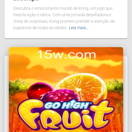
Descubra o emocionante mundo de Kong, um jogo que
mescla ação e tática. Com uma jornada desafiadora e
cheia de surpresas, Kong promete prender a atenção de
jogadores de todas as idades.
Leia mais…