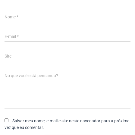
Nome
*
E-mail
*
Site
No que você está pensando?
Salvar meu nome, e-mail e site neste navegador para a próxima
vez que eu comentar.