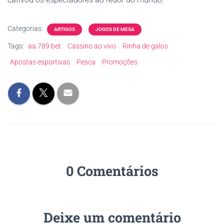
Categorias:
ARTIGOS
JOGOS DE MESA
Tags:
aa 789 bet
Cassino ao vivo
Rinha de galos
Apostas esportivas
Pesca
Promoções
0 Comentários
Deixe um comentário