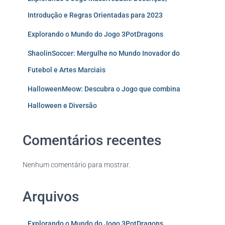
Introdução e Regras Orientadas para 2023
Explorando o Mundo do Jogo 3PotDragons
ShaolinSoccer: Mergulhe no Mundo Inovador do
Futebol e Artes Marciais
HalloweenMeow: Descubra o Jogo que combina
Halloween e Diversão
Comentários recentes
Nenhum comentário para mostrar.
Arquivos
Explorando o Mundo do Jogo 3PotDragons