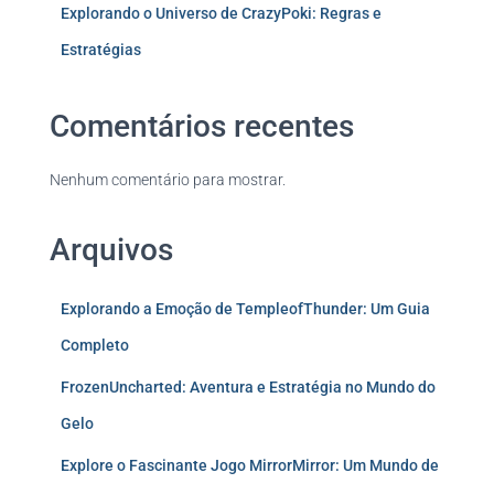
Explorando o Universo de CrazyPoki: Regras e
Estratégias
Comentários recentes
Nenhum comentário para mostrar.
Arquivos
Explorando a Emoção de TempleofThunder: Um Guia
Completo
FrozenUncharted: Aventura e Estratégia no Mundo do
Gelo
Explore o Fascinante Jogo MirrorMirror: Um Mundo de