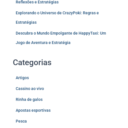
Reflexões e Estratégias
Explorando o Universo de CrazyPoki: Regras e
Estratégias
Descubra o Mundo Empolgante de HappyTaxi: Um
Jogo de Aventura e Estratégia
Categorias
Artigos
Cassino ao vivo
Rinha de galos
Apostas esportivas
Pesca