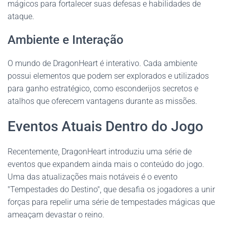
mágicos para fortalecer suas defesas e habilidades de
ataque.
Ambiente e Interação
O mundo de DragonHeart é interativo. Cada ambiente
possui elementos que podem ser explorados e utilizados
para ganho estratégico, como esconderijos secretos e
atalhos que oferecem vantagens durante as missões.
Eventos Atuais Dentro do Jogo
Recentemente, DragonHeart introduziu uma série de
eventos que expandem ainda mais o conteúdo do jogo.
Uma das atualizações mais notáveis é o evento
"Tempestades do Destino", que desafia os jogadores a unir
forças para repelir uma série de tempestades mágicas que
ameaçam devastar o reino.