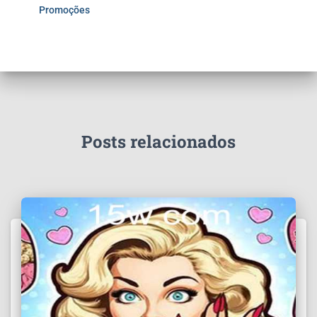
Promoções
Posts relacionados