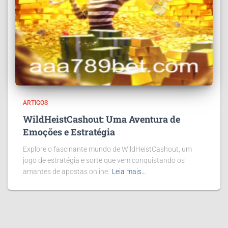
ARTIGOS
WildHeistCashout: Uma Aventura de
Emoções e Estratégia
Explore o fascinante mundo de WildHeistCashout, um
jogo de estratégia e sorte que vem conquistando os
amantes de apostas online.
Leia mais…