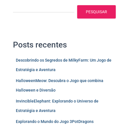
PESQUISAR
Posts recentes
Descobrindo os Segredos de MilkyFarm: Um Jogo de
Estratégia e Aventura
HalloweenMeow: Descubra o Jogo que combina
Halloween e Diversão
InvincibleElephant: Explorando o Universo de
Estratégia e Aventura
Explorando o Mundo do Jogo 3PotDragons