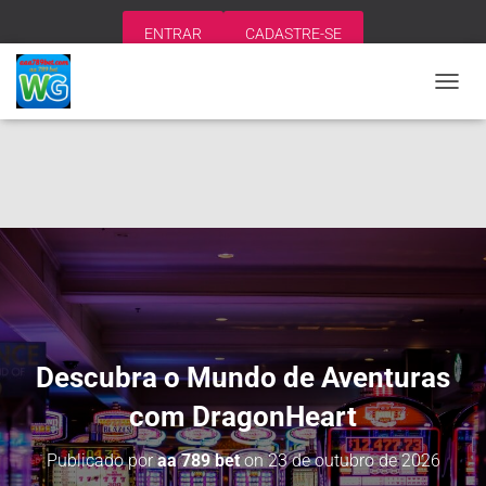
ENTRAR
CADASTRE-SE
A
L
T
E
R
N
A
R
N
A
V
E
G
A
Descubra o Mundo de Aventuras
Ç
Ã
com DragonHeart
O
Publicado por
aa 789 bet
on
23 de outubro de 2026