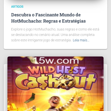
ARTIGOS
Descubra o Fascinante Mundo de
HotMuchacho: Regras e Estratégias
Explore o jogo HotMuchacho, suas regras e como ele está
se destacando no cenário atual. Uma análise completa
sobre este intrigante jogo de estratégia.
Leia mais…